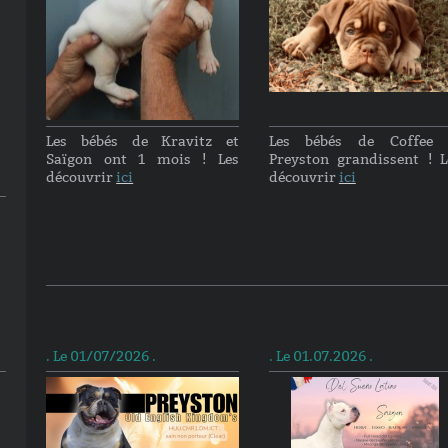
Les bébés de Kravitz et
Les bébés de Coffee 
Saïgon ont 1 mois ! Les
Preyston grandissent ! L
découvrir
ici
découvrir
ici
. Le 01/07/2026 .
. Le 01.07.2026 .