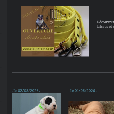
Découvrez 
laisses et
. Le 02/08/2026 .
. Le 01/08/2026 .