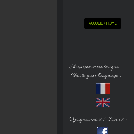
ACCUEIL / HOME
Choisissez votre langue :
Choose your language :
Rejoignez-nous / Join us :