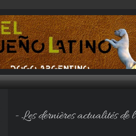
- Les dernières actualités de l'