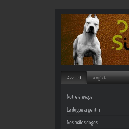
Accueil
Anglais
Notre élevage
Le dogue argentin
Nos mâles dogos