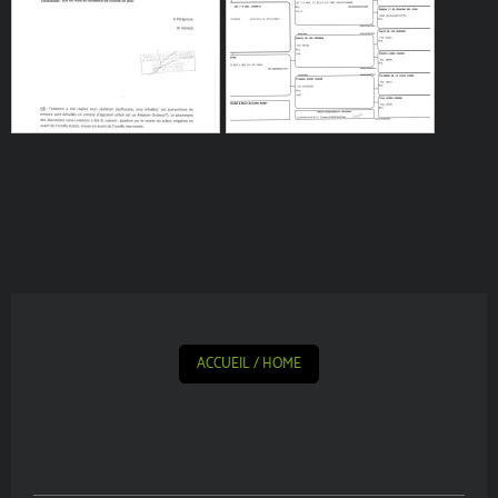
ACCUEIL / HOME