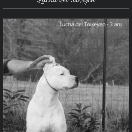
Lucha del Tolkeyen