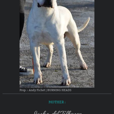
Prop. : Andy Fichet | BURNING HEADS
MOTHER :