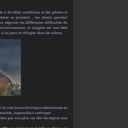
er à de telles conditions et des gibiers si
lèmes se posaient : les chiens peuvent
r négocier les différentes difficultés du
 environnement, le sanglier est une bête
à lui peut se réfugier dans les arbres.
 la voie (caractéristique sélectionnée en
mensités, impossible à rattraper.
ient pas non plus car elle les expose aux