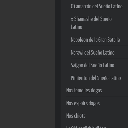
O'Camarrón del Sueño Latino
Shamashe del Sueño
Latino
Napoleon de la Gran Batalla
Narawi del Sueño Latino
Saïgon del Sueño Latino
Pimienton del Sueño Latino
Nos femelles dogos
Nos espoirs dogos
Nos chiots