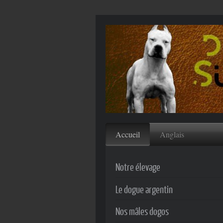
Accueil
Anglais
Notre élevage
Le dogue argentin
Nos mâles dogos