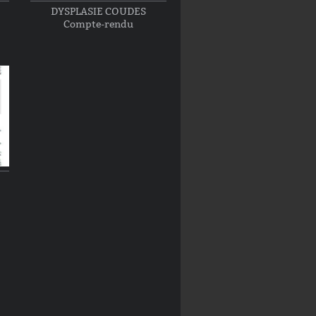
DYSPLASIE COUDES
Compte-rendu