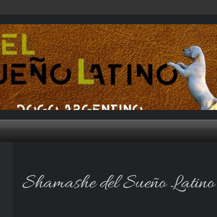
Shamashe del Sueño Latino