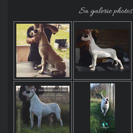
Sa galerie photos.