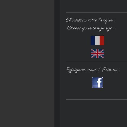
Choisissez votre langue :
Choose your language :
Rejoignez-nous / Join us :