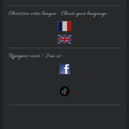
Choisissez votre langue : Choose your language :
Rejoignez-nous / Join us :