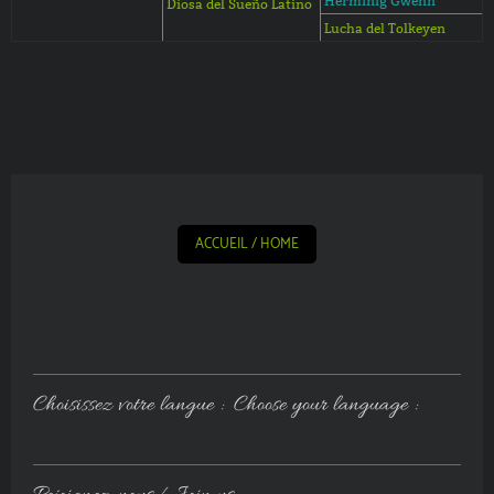
Herminig Gwenn
Diosa del Sueño Latino
Lucha del Tolkeyen
ACCUEIL / HOME
Choisissez votre langue : Choose your language :