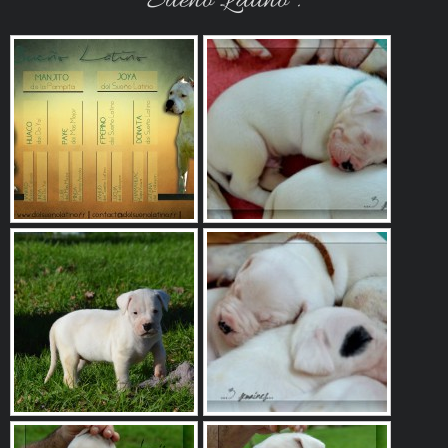
Sueño Latino .