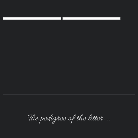
The pedigree of the litter....